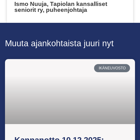
Ismo Nuuja, Tapiolan kansalliset
seniorit ry, puheenjohtaja
Muuta ajankohtaista juuri nyt
IKÄNEUVOSTO