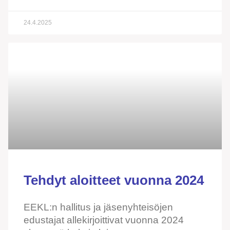
24.4.2025
Tehdyt aloitteet vuonna 2024
EEKL:n hallitus ja jäsenyhteisöjen
edustajat allekirjoittivat vuonna 2024